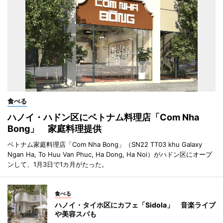
食べる
ハノイ・ハドン区にベトナム料理店「Com Nha
Bong」 家庭料理提供
ベトナム家庭料理店「Com Nha Bong」（SN22 TT03 khu Galaxy
Ngan Ha, To Huu Van Phuc, Ha Dong, Ha Noi）がハドン区にオープ
ンして、1月3日で1カ月がたった。
食べる
ハノイ・タイホ区にカフェ「Sidola」 音楽ライブ
や美容スパも