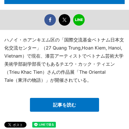
ハノイ・ホアンキエム区の「国際交流基金ベトナム日本文
化交流センター」（27 Quang Trung,Hoan Kiem, Hanoi,
Vietnam）で現在、漆芸アーティストでベトナム芸術大学
美術学部副学部長でもあるチエウ・カック・ティエン
（Trieu Khac Tien）さんの作品展「The Oriental
Tale（東洋の物語）」が開催されている。
記事を読む