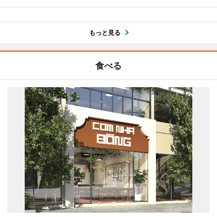
もっと見る
食べる