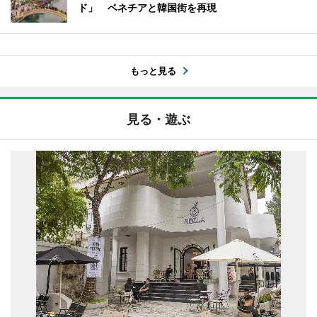
ド」 ベネチアと韓国街を再現
もっと見る
見る・遊ぶ