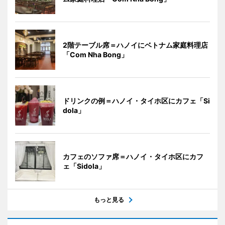
2階テーブル席＝ハノイにベトナム家庭料理店
「Com Nha Bong」
ドリンクの例＝ハノイ・タイホ区にカフェ「Si
dola」
カフェのソファ席＝ハノイ・タイホ区にカフ
ェ「Sidola」
もっと見る