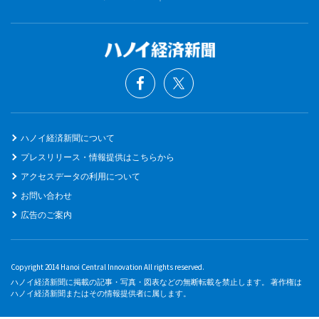
ハノイ経済新聞について
プレスリリース・情報提供はこちらから
アクセスデータの利用について
お問い合わせ
広告のご案内
Copyright 2014 Hanoi Central Innovation All rights reserved.
ハノイ経済新聞に掲載の記事・写真・図表などの無断転載を禁止します。 著作権は
ハノイ経済新聞またはその情報提供者に属します。