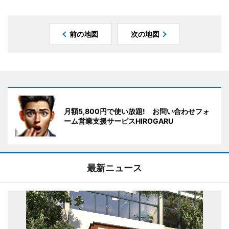
前の地図
次の地図
月額5,800円で使い放題! お問い合わせフォ
ーム営業支援サーピスHIROGARU
最新ニュース