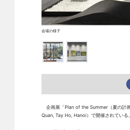
会場の様子
企画展「Plan of the Summer（夏の計画）
Quan, Tay Ho, Hanoi）で開催されている