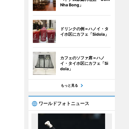
Nha Bong」
ドリンクの例＝ハノイ・タ
イホ区にカフェ「Sidola」
カフェのソファ席＝ハノ
イ・タイホ区にカフェ「Si
dola」
もっと見る
ワールドフォトニュース