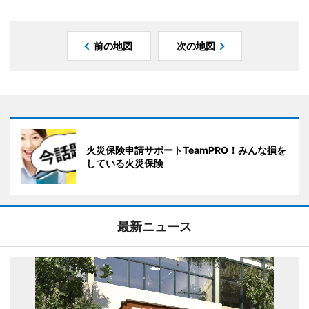
前の地図
次の地図
火災保険申請サポートTeamPRO！みんな損を
している火災保険
最新ニュース