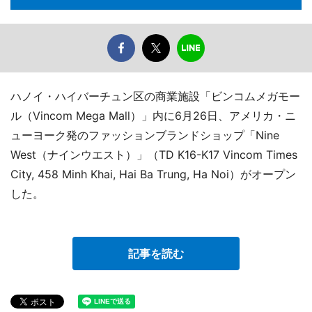
ハノイ・ハイバーチュン区の商業施設「ビンコムメガモー
ル（Vincom Mega Mall）」内に6月26日、アメリカ・ニ
ューヨーク発のファッションブランドショップ「Nine
West（ナインウエスト）」（TD K16-K17 Vincom Times
City, 458 Minh Khai, Hai Ba Trung, Ha Noi）がオープン
した。
記事を読む