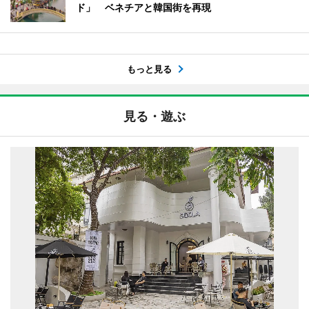
ド」 ベネチアと韓国街を再現
もっと見る
見る・遊ぶ