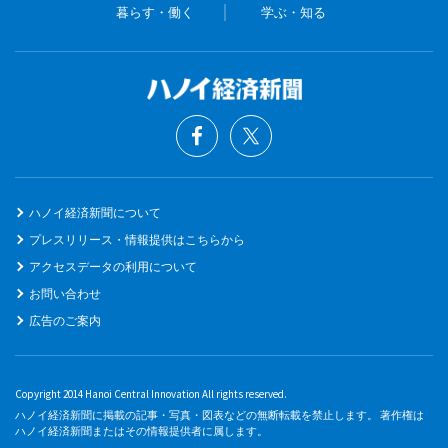
暮らす・働く
学ぶ・知る
ハノイ経済新聞について
プレスリリース・情報提供はこちらから
アクセスデータの利用について
お問い合わせ
広告のご案内
Copyright 2014 Hanoi Central Innovation All rights reserved.
ハノイ経済新聞に掲載の記事・写真・図表などの無断転載を禁止します。 著作権は
ハノイ経済新聞またはその情報提供者に属します。