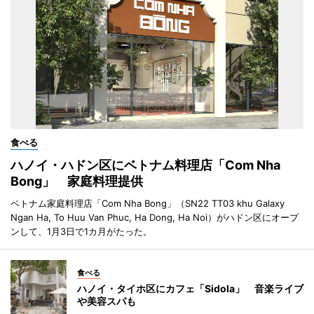
食べる
ハノイ・ハドン区にベトナム料理店「Com Nha
Bong」 家庭料理提供
ベトナム家庭料理店「Com Nha Bong」（SN22 TT03 khu Galaxy
Ngan Ha, To Huu Van Phuc, Ha Dong, Ha Noi）がハドン区にオープ
ンして、1月3日で1カ月がたった。
食べる
ハノイ・タイホ区にカフェ「Sidola」 音楽ライブ
や美容スパも