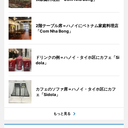
2階テーブル席＝ハノイにベトナム家庭料理店
「Com Nha Bong」
ドリンクの例＝ハノイ・タイホ区にカフェ「Si
dola」
カフェのソファ席＝ハノイ・タイホ区にカフ
ェ「Sidola」
もっと見る