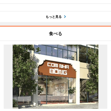
もっと見る
食べる