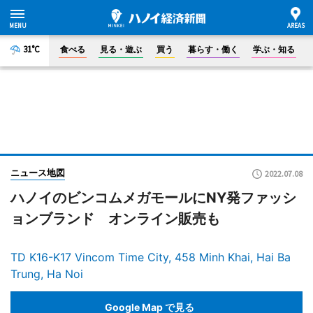
31°C
食べる
見る・遊ぶ
買う
暮らす・働く
学ぶ・知る
ニュース地図
2022.07.08
ハノイのビンコムメガモールにNY発ファッシ
ョンブランド オンライン販売も
TD K16-K17 Vincom Time City, 458 Minh Khai, Hai Ba
Trung, Ha Noi
Google Map で見る