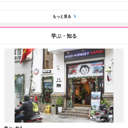
もっと見る
学ぶ・知る