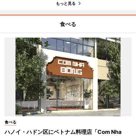
もっと見る
食べる
食べる
ハノイ・ハドン区にベトナム料理店「Com Nha