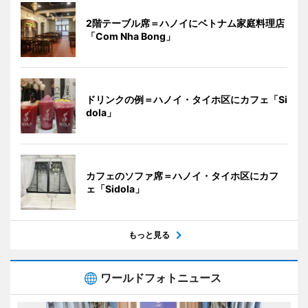
2階テーブル席＝ハノイにベトナム家庭料理店
「Com Nha Bong」
ドリンクの例＝ハノイ・タイホ区にカフェ「Si
dola」
カフェのソファ席＝ハノイ・タイホ区にカフ
ェ「Sidola」
もっと見る
ワールドフォトニュース