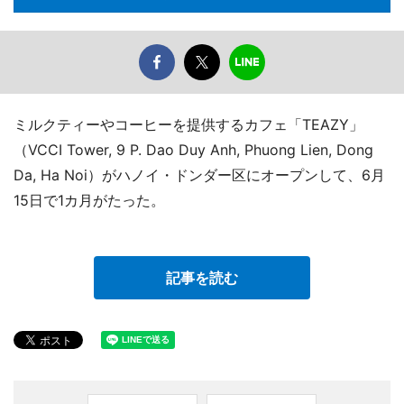
ミルクティーやコーヒーを提供するカフェ「TEAZY」
（VCCI Tower, 9 P. Dao Duy Anh, Phuong Lien, Dong
Da, Ha Noi）がハノイ・ドンダー区にオープンして、6月
15日で1カ月がたった。
記事を読む