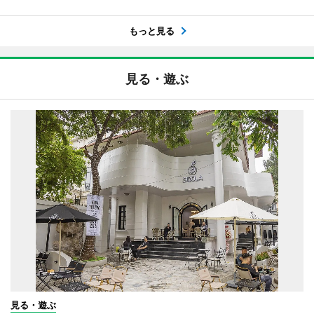
もっと見る
見る・遊ぶ
見る・遊ぶ