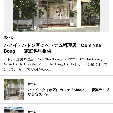
食べる
ハノイ・ハドン区にベトナム料理店「Com Nha
Bong」 家庭料理提供
ベトナム家庭料理店「Com Nha Bong」（SN22 TT03 khu Galaxy
Ngan Ha, To Huu Van Phuc, Ha Dong, Ha Noi）がハドン区にオープ
ンして、1月3日で1カ月がたった。
食べる
ハノイ・タイホ区にカフェ「Sidola」 音楽ライブ
や美容スパも
食べる