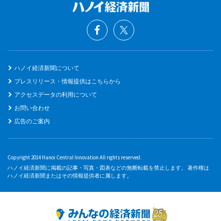
ハノイ経済新聞について
プレスリリース・情報提供はこちらから
アクセスデータの利用について
お問い合わせ
広告のご案内
Copyright 2014 Hanoi Central Innovation All rights reserved.
ハノイ経済新聞に掲載の記事・写真・図表などの無断転載を禁止します。 著作権は
ハノイ経済新聞またはその情報提供者に属します。