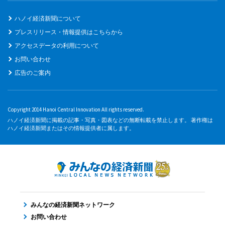
ハノイ経済新聞について
プレスリリース・情報提供はこちらから
アクセスデータの利用について
お問い合わせ
広告のご案内
Copyright 2014 Hanoi Central Innovation All rights reserved.
ハノイ経済新聞に掲載の記事・写真・図表などの無断転載を禁止します。 著作権は
ハノイ経済新聞またはその情報提供者に属します。
みんなの経済新聞ネットワーク
お問い合わせ