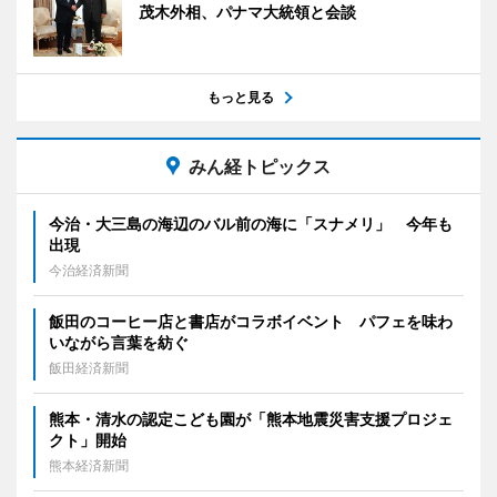
茂木外相、パナマ大統領と会談
もっと見る
みん経トピックス
今治・大三島の海辺のバル前の海に「スナメリ」 今年も
出現
今治経済新聞
飯田のコーヒー店と書店がコラボイベント パフェを味わ
いながら言葉を紡ぐ
飯田経済新聞
熊本・清水の認定こども園が「熊本地震災害支援プロジェ
クト」開始
熊本経済新聞