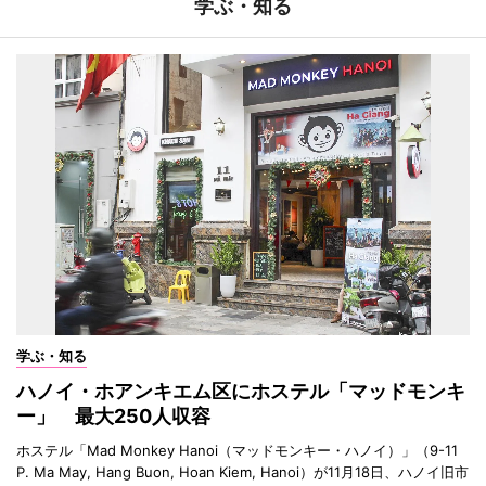
学ぶ・知る
学ぶ・知る
ハノイ・ホアンキエム区にホステル「マッドモンキ
ー」 最大250人収容
ホステル「Mad Monkey Hanoi（マッドモンキー・ハノイ）」（9-11
P. Ma May, Hang Buon, Hoan Kiem, Hanoi）が11月18日、ハノイ旧市