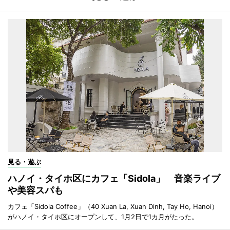
見る・遊ぶ
ハノイ・タイホ区にカフェ「Sidola」 音楽ライブ
や美容スパも
カフェ「Sidola Coffee」（40 Xuan La, Xuan Dinh, Tay Ho, Hanoi）
がハノイ・タイホ区にオープンして、1月2日で1カ月がたった。