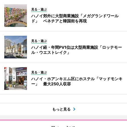
見る・遊ぶ
ハノイ郊外に大型商業施設「メガグランドワール
ド」 ベネチアと韓国街を再現
見る・遊ぶ
ハノイ経・年間PV1位は大型商業施設「ロッテモー
ル・ウエストレイク」
見る・遊ぶ
ハノイ・ホアンキエム区にホステル「マッドモンキ
ー」 最大250人収容
もっと見る