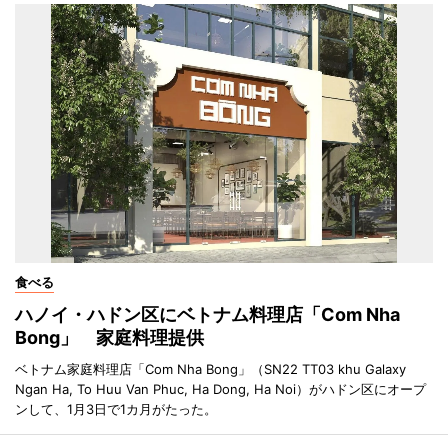
食べる
ハノイ・ハドン区にベトナム料理店「Com Nha
Bong」 家庭料理提供
ベトナム家庭料理店「Com Nha Bong」（SN22 TT03 khu Galaxy
Ngan Ha, To Huu Van Phuc, Ha Dong, Ha Noi）がハドン区にオープ
ンして、1月3日で1カ月がたった。