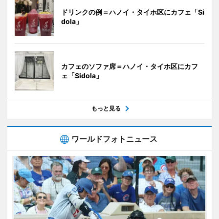
ドリンクの例＝ハノイ・タイホ区にカフェ「Si
dola」
カフェのソファ席＝ハノイ・タイホ区にカフ
ェ「Sidola」
もっと見る
ワールドフォトニュース