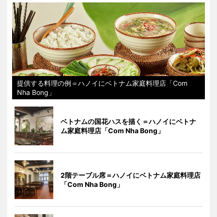
提供する料理の例＝ハノイにベトナム家庭料理店「Com
Nha Bong」
ベトナムの国花ハスを描く＝ハノイにベトナ
ム家庭料理店「Com Nha Bong」
2階テーブル席＝ハノイにベトナム家庭料理店
「Com Nha Bong」