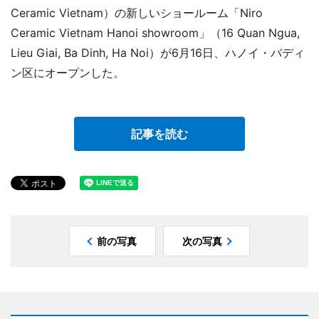
Ceramic Vietnam）の新しいショールーム「Niro
Ceramic Vietnam Hanoi showroom」（16 Quan Ngua,
Lieu Giai, Ba Dinh, Ha Noi）が6月16日、ハノイ・バディ
ン区にオープンした。
記事を読む
前の写真
次の写真