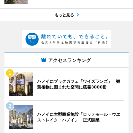
もっと見る
アクセスランキング
ハノイにブックカフェ「ワイズランズ」 観
葉植物に囲まれた空間に蔵書3000冊
ハノイに大型商業施設「ロッテモール・ウエ
ストレイク・ハノイ」 正式開業