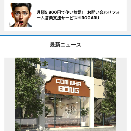
月額5,800円で使い放題! お問い合わせフォ
ーム営業支援サーピスHIROGARU
最新ニュース