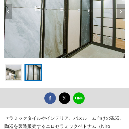
セラミックタイルやインテリア、バスルーム向けの磁器、
陶器を製造販売するニロセラミックベトナム（Niro