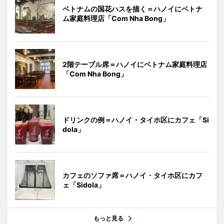
ベトナムの国花ハスを描く＝ハノイにベトナ
ム家庭料理店「Com Nha Bong」
2階テーブル席＝ハノイにベトナム家庭料理店
「Com Nha Bong」
ドリンクの例＝ハノイ・タイホ区にカフェ「Si
dola」
カフェのソファ席＝ハノイ・タイホ区にカフ
ェ「Sidola」
もっと見る