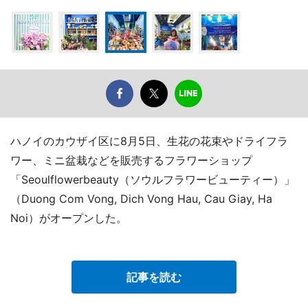
ハノイのカウザイ区に8月5日、生花の花束やドライフラ
ワー、ミニ盆栽などを販売するフラワーショップ
「Seoulflowerbeauty（ソウルフラワービューティー）」
（Duong Com Vong, Dich Vong Hau, Cau Giay, Ha
Noi）がオープンした。
記事を読む