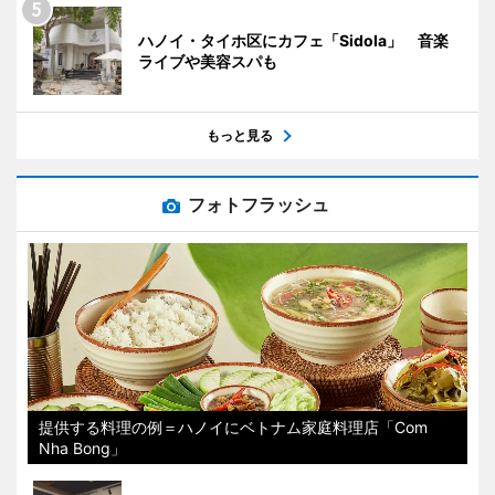
ハノイ・タイホ区にカフェ「Sidola」 音楽
ライブや美容スパも
もっと見る
フォトフラッシュ
提供する料理の例＝ハノイにベトナム家庭料理店「Com
Nha Bong」