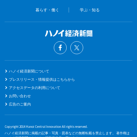
暮らす・働く
学ぶ・知る
ハノイ経済新聞について
プレスリリース・情報提供はこちらから
アクセスデータの利用について
お問い合わせ
広告のご案内
Copyright 2014 Hanoi Central Innovation All rights reserved.
ハノイ経済新聞に掲載の記事・写真・図表などの無断転載を禁止します。 著作権は