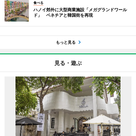
食べる
ハノイ郊外に大型商業施設「メガグランドワール
ド」 ベネチアと韓国街を再現
もっと見る
見る・遊ぶ