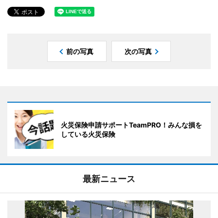
前の写真
次の写真
火災保険申請サポートTeamPRO！みんな損を
している火災保険
最新ニュース