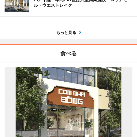
ル・ウエストレイク」
もっと見る
食べる