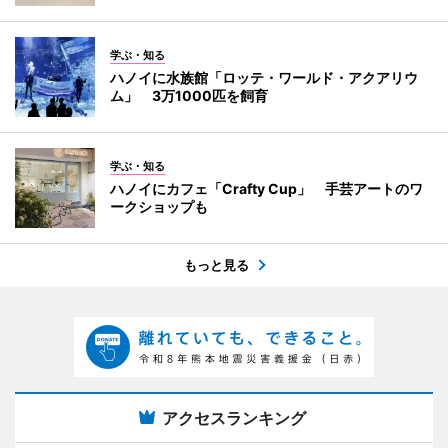
学ぶ・知る
ハノイに水族館「ロッテ・ワールド・アクアリウ
ム」 3万1000匹を飼育
学ぶ・知る
ハノイにカフェ「Crafty Cup」 手芸アートのワ
ークショップも
もっと見る
アクセスランキング