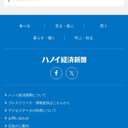
食べる
見る・遊ぶ
買う
暮らす・働く
学ぶ・知る
ハノイ経済新聞について
プレスリリース・情報提供はこちらから
アクセスデータの利用について
お問い合わせ
広告のご案内