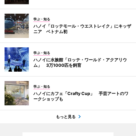
学ぶ・知る
ハノイ「ロッテモール・ウエストレイク」にキッザ
ニア ベトナム初
学ぶ・知る
ハノイに水族館「ロッテ・ワールド・アクアリウ
ム」 3万1000匹を飼育
学ぶ・知る
ハノイにカフェ「Crafty Cup」 手芸アートのワ
ークショップも
もっと見る