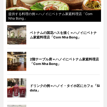
提供する料理の例＝ハノイにベトナム家庭料理店「Com
Nha Bong」
ベトナムの国花ハスを描く＝ハノイにベトナ
ム家庭料理店「Com Nha Bong」
2階テーブル席＝ハノイにベトナム家庭料理店
「Com Nha Bong」
ドリンクの例＝ハノイ・タイホ区にカフェ「Si
dola」