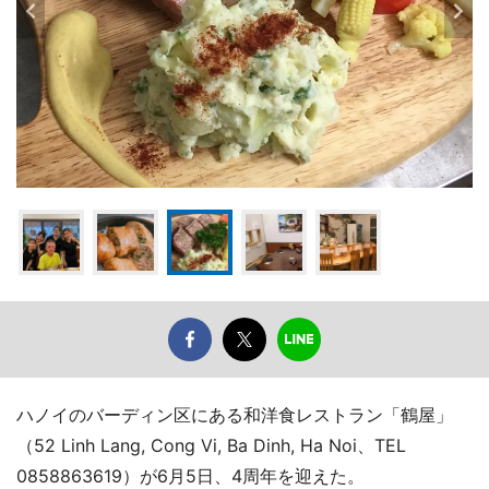
ハノイのバーディン区にある和洋食レストラン「鶴屋」
（52 Linh Lang, Cong Vi, Ba Dinh, Ha Noi、TEL
0858863619）が6月5日、4周年を迎えた。