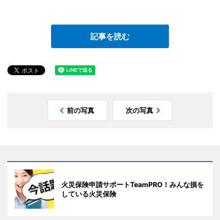
記事を読む
前の写真
次の写真
火災保険申請サポートTeamPRO！みんな損を
している火災保険