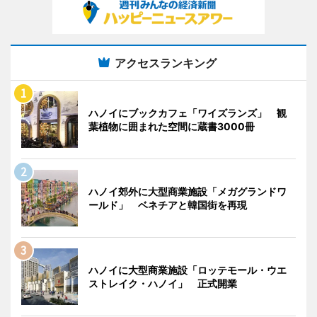
アクセスランキング
ハノイにブックカフェ「ワイズランズ」 観
葉植物に囲まれた空間に蔵書3000冊
ハノイ郊外に大型商業施設「メガグランドワ
ールド」 ベネチアと韓国街を再現
ハノイに大型商業施設「ロッテモール・ウエ
ストレイク・ハノイ」 正式開業