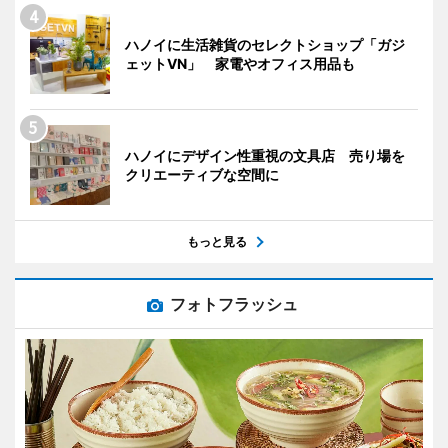
ハノイに生活雑貨のセレクトショップ「ガジ
ェットVN」 家電やオフィス用品も
ハノイにデザイン性重視の文具店 売り場を
クリエーティブな空間に
もっと見る
フォトフラッシュ