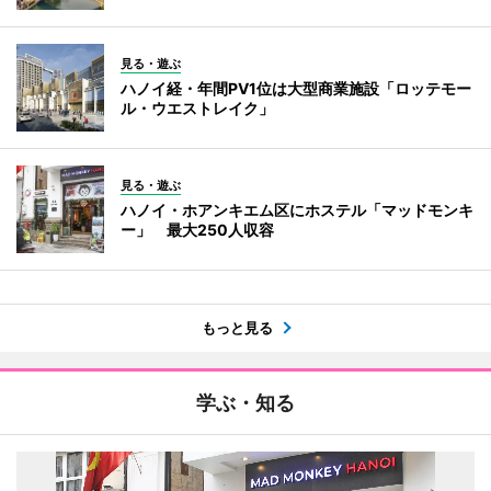
見る・遊ぶ
ハノイ経・年間PV1位は大型商業施設「ロッテモー
ル・ウエストレイク」
見る・遊ぶ
ハノイ・ホアンキエム区にホステル「マッドモンキ
ー」 最大250人収容
もっと見る
学ぶ・知る