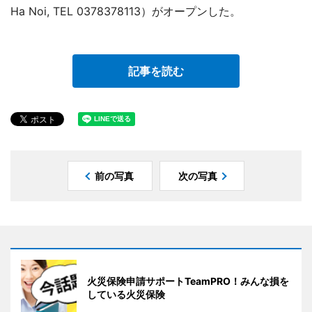
Ha Noi, TEL 0378378113）がオープンした。
記事を読む
前の写真
次の写真
火災保険申請サポートTeamPRO！みんな損を
している火災保険