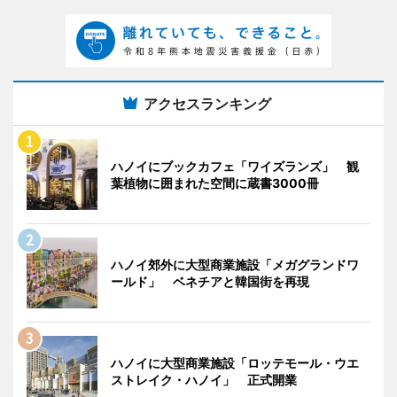
アクセスランキング
ハノイにブックカフェ「ワイズランズ」 観
葉植物に囲まれた空間に蔵書3000冊
ハノイ郊外に大型商業施設「メガグランドワ
ールド」 ベネチアと韓国街を再現
ハノイに大型商業施設「ロッテモール・ウエ
ストレイク・ハノイ」 正式開業