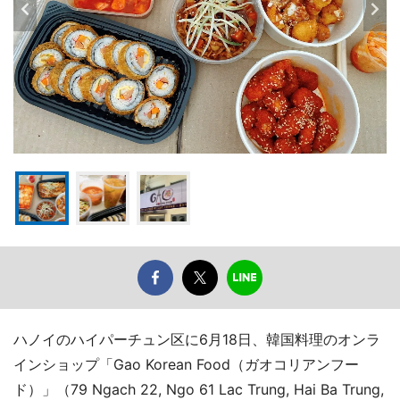
ハノイのハイパーチュン区に6月18日、韓国料理のオンラ
インショップ「Gao Korean Food（ガオコリアンフー
ド）」（79 Ngach 22, Ngo 61 Lac Trung, Hai Ba Trung,