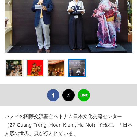
ハノイの国際交流基金ベトナム日本文化交流センター
（27 Quang Trung, Hoan Kiem, Ha Noi）で現在、「日本
人形の世界」展が行われている。