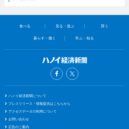
食べる
見る・遊ぶ
買う
暮らす・働く
学ぶ・知る
ハノイ経済新聞について
プレスリリース・情報提供はこちらから
アクセスデータの利用について
お問い合わせ
広告のご案内