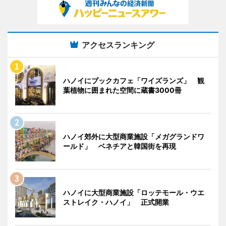
アクセスランキング
ハノイにブックカフェ「ワイズランズ」 観
葉植物に囲まれた空間に蔵書3000冊
ハノイ郊外に大型商業施設「メガグランドワ
ールド」 ベネチアと韓国街を再現
ハノイに大型商業施設「ロッテモール・ウエ
ストレイク・ハノイ」 正式開業