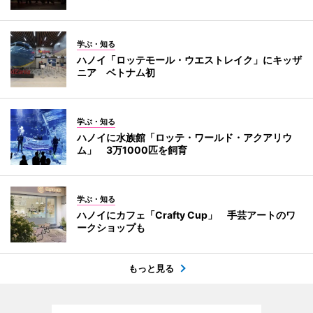
学ぶ・知る
ハノイ「ロッテモール・ウエストレイク」にキッザ
ニア ベトナム初
学ぶ・知る
ハノイに水族館「ロッテ・ワールド・アクアリウ
ム」 3万1000匹を飼育
学ぶ・知る
ハノイにカフェ「Crafty Cup」 手芸アートのワ
ークショップも
もっと見る