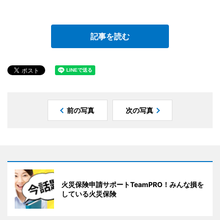
記事を読む
前の写真
次の写真
火災保険申請サポートTeamPRO！みんな損を
している火災保険