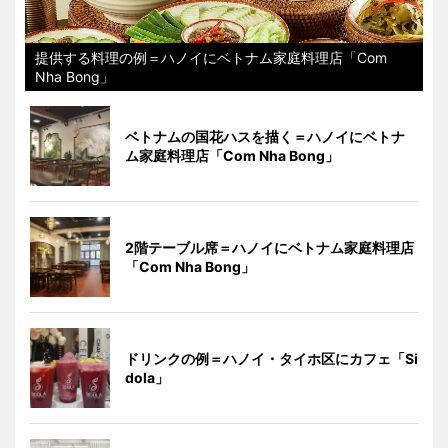
提供する料理の例＝ハノイにベトナム家庭料理店「Com
Nha Bong」
ベトナムの国花ハスを描く＝ハノイにベトナ
ム家庭料理店「Com Nha Bong」
2階テーブル席＝ハノイにベトナム家庭料理店
「Com Nha Bong」
ドリンクの例＝ハノイ・タイホ区にカフェ「Si
dola」