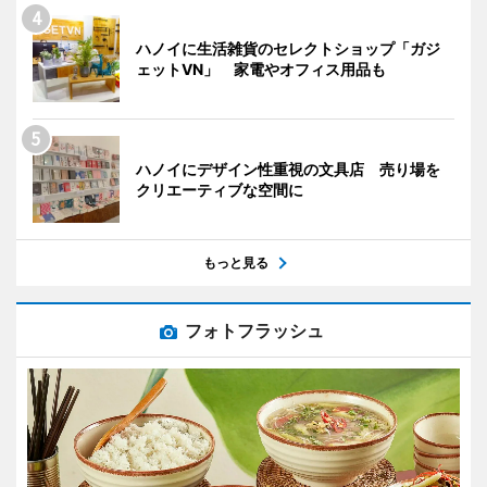
ハノイに生活雑貨のセレクトショップ「ガジ
ェットVN」 家電やオフィス用品も
ハノイにデザイン性重視の文具店 売り場を
クリエーティブな空間に
もっと見る
フォトフラッシュ