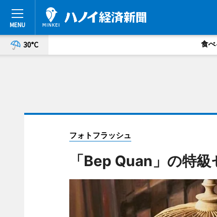
食べ
30°C
フォトフラッシュ
「Bep Quan」の特級