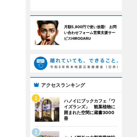
月額5,800円で使い放題! お問
い合わせフォーム営業支援サー
ピスHIROGARU
アクセスランキング
ハノイにブックカフェ「ワ
イズランズ」 観葉植物に
囲まれた空間に蔵書3000
冊