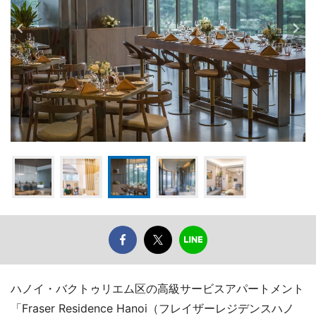
ハノイ・バクトゥリエム区の高級サービスアパートメント
「Fraser Residence Hanoi（フレイザーレジデンスハノ