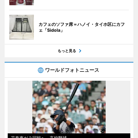
カフェのソファ席＝ハノイ・タイホ区にカフ
ェ「Sidola」
もっと見る
ワールドフォトニュース
花巻東が２回戦へ 高校野球