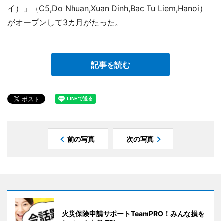
イ）」（C5,Do Nhuan,Xuan Dinh,Bac Tu Liem,Hanoi）
がオープンして3カ月がたった。
記事を読む
前の写真
次の写真
火災保険申請サポートTeamPRO！みんな損を