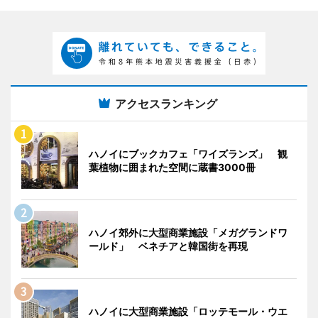
アクセスランキング
ハノイにブックカフェ「ワイズランズ」 観
葉植物に囲まれた空間に蔵書3000冊
ハノイ郊外に大型商業施設「メガグランドワ
ールド」 ベネチアと韓国街を再現
ハノイに大型商業施設「ロッテモール・ウエ