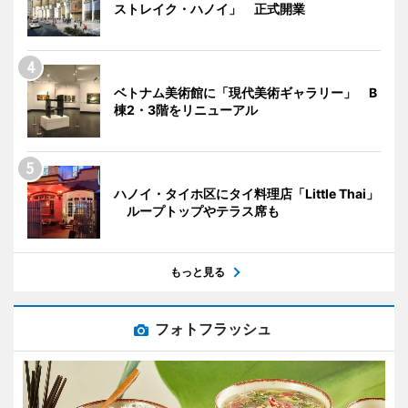
ストレイク・ハノイ」 正式開業
ベトナム美術館に「現代美術ギャラリー」 B
棟2・3階をリニューアル
ハノイ・タイホ区にタイ料理店「Little Thai」
ループトップやテラス席も
もっと見る
フォトフラッシュ