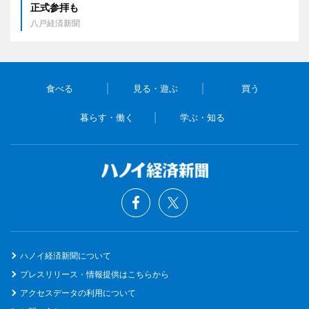
正式参拝も
八戸経済新聞
食べる
見る・遊ぶ
買う
暮らす・働く
学ぶ・知る
ハノイ経済新聞について
プレスリリース・情報提供はこちらから
アクセスデータの利用について