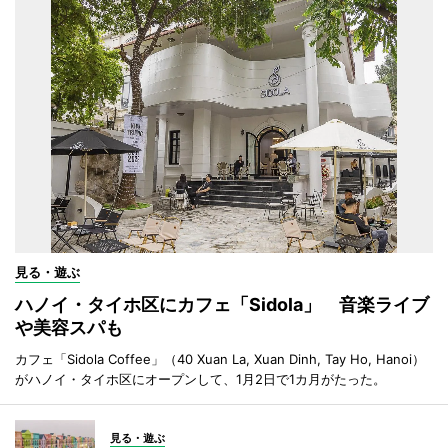
見る・遊ぶ
ハノイ・タイホ区にカフェ「Sidola」 音楽ライブ
や美容スパも
カフェ「Sidola Coffee」（40 Xuan La, Xuan Dinh, Tay Ho, Hanoi）
がハノイ・タイホ区にオープンして、1月2日で1カ月がたった。
見る・遊ぶ