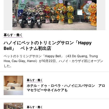
暮らす・働く
ハノイにペットのトリミングサロン「Happy
Bell」 ベトナム初出店
ペットのトリミングサロン「Happy Bell」（43 Do Quang, Trung
Hoa, Cau Giay, Hanoi）が10月22日、ハノイ・カウザイ区にオープン
した。
暮らす・働く
ホテル・ドゥ・ロペラ・ハノイにスパサロン アロ
マセラピーやネイルケアも
暮らす・働く