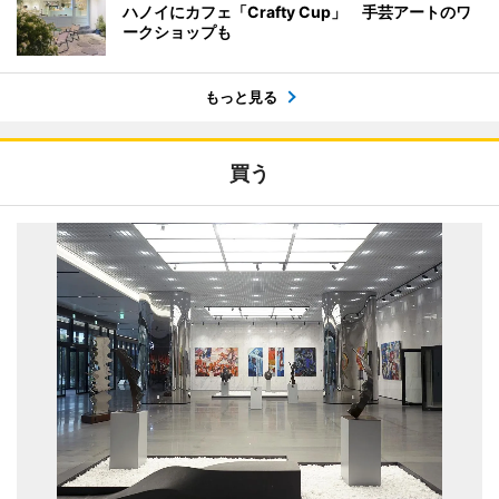
ハノイにカフェ「Crafty Cup」 手芸アートのワ
ークショップも
もっと見る
買う