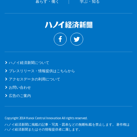
暮らす・働く
学ぶ・知る
ハノイ経済新聞について
プレスリリース・情報提供はこちらから
アクセスデータの利用について
お問い合わせ
広告のご案内
Copyright 2014 Hanoi Central Innovation All rights reserved.
ハノイ経済新聞に掲載の記事・写真・図表などの無断転載を禁止します。 著作権は
ハノイ経済新聞またはその情報提供者に属します。