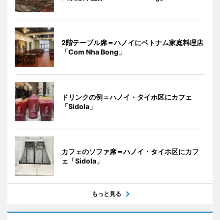
2階テーブル席＝ハノイにベトナム家庭料理店
「Com Nha Bong」
ドリンクの例＝ハノイ・タイホ区にカフェ
「Sidola」
カフェのソファ席＝ハノイ・タイホ区にカフ
ェ「Sidola」
もっと見る