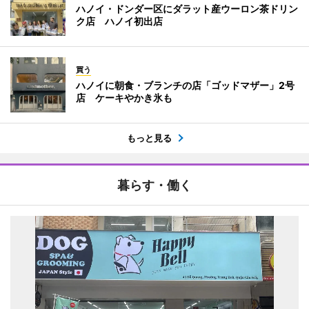
ハノイ・ドンダー区にダラット産ウーロン茶ドリン
ク店 ハノイ初出店
買う
ハノイに朝食・ブランチの店「ゴッドマザー」2号
店 ケーキやかき氷も
もっと見る
暮らす・働く