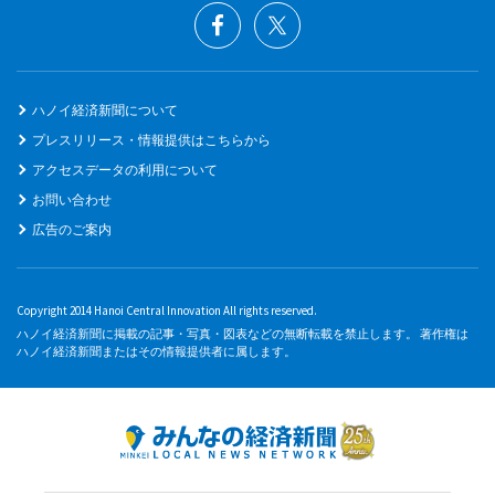
ハノイ経済新聞について
プレスリリース・情報提供はこちらから
アクセスデータの利用について
お問い合わせ
広告のご案内
Copyright 2014 Hanoi Central Innovation All rights reserved.
ハノイ経済新聞に掲載の記事・写真・図表などの無断転載を禁止します。 著作権は
ハノイ経済新聞またはその情報提供者に属します。