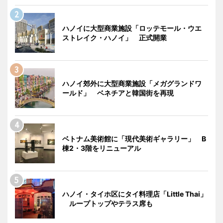
ハノイに大型商業施設「ロッテモール・ウエ
ストレイク・ハノイ」 正式開業
ハノイ郊外に大型商業施設「メガグランドワ
ールド」 ベネチアと韓国街を再現
ベトナム美術館に「現代美術ギャラリー」 B
棟2・3階をリニューアル
ハノイ・タイホ区にタイ料理店「Little Thai」
ループトップやテラス席も