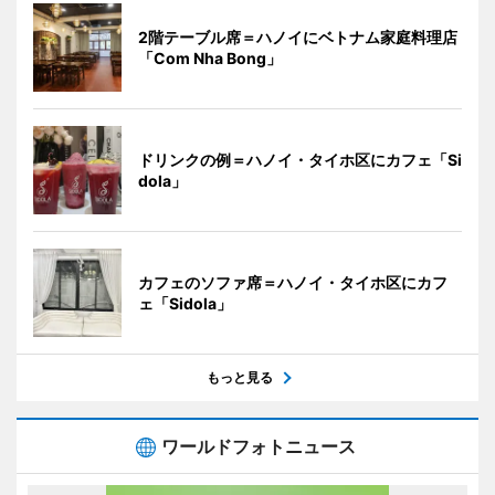
2階テーブル席＝ハノイにベトナム家庭料理店
「Com Nha Bong」
ドリンクの例＝ハノイ・タイホ区にカフェ「Si
dola」
カフェのソファ席＝ハノイ・タイホ区にカフ
ェ「Sidola」
もっと見る
ワールドフォトニュース