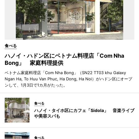
食べる
ハノイ・ハドン区にベトナム料理店「Com Nha
Bong」 家庭料理提供
ベトナム家庭料理店「Com Nha Bong」（SN22 TT03 khu Galaxy
Ngan Ha, To Huu Van Phuc, Ha Dong, Ha Noi）がハドン区にオープ
ンして、1月3日で1カ月がたった。
食べる
ハノイ・タイホ区にカフェ「Sidola」 音楽ライブ
や美容スパも
食べる