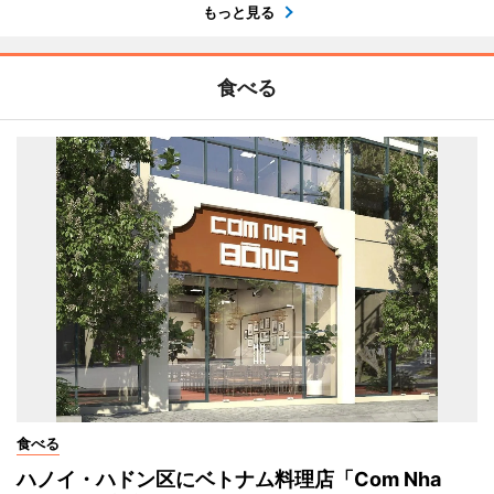
もっと見る
食べる
食べる
ハノイ・ハドン区にベトナム料理店「Com Nha