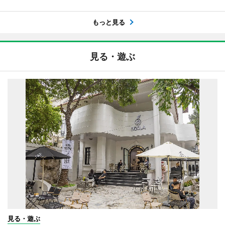
もっと見る
見る・遊ぶ
見る・遊ぶ