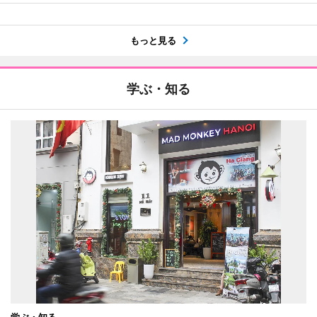
もっと見る
学ぶ・知る