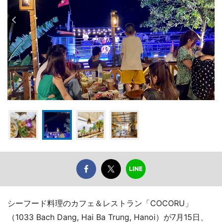
シーフード料理のカフェ＆レストラン「COCORU」
（1033 Bach Dang, Hai Ba Trung, Hanoi）が7月15日、