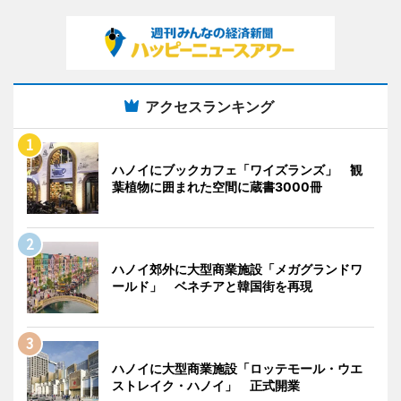
アクセスランキング
ハノイにブックカフェ「ワイズランズ」 観
葉植物に囲まれた空間に蔵書3000冊
ハノイ郊外に大型商業施設「メガグランドワ
ールド」 ベネチアと韓国街を再現
ハノイに大型商業施設「ロッテモール・ウエ
ストレイク・ハノイ」 正式開業