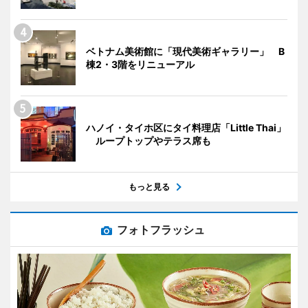
ベトナム美術館に「現代美術ギャラリー」 B
棟2・3階をリニューアル
ハノイ・タイホ区にタイ料理店「Little Thai」
ループトップやテラス席も
もっと見る
フォトフラッシュ