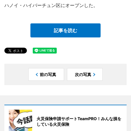
ハノイ・ハイバーチュン区にオープンした。
記事を読む
前の写真
次の写真
火災保険申請サポートTeamPRO！みんな損を
している火災保険