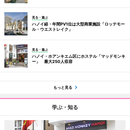
見る・遊ぶ
ハノイ経・年間PV1位は大型商業施設「ロッテモー
ル・ウエストレイク」
見る・遊ぶ
ハノイ・ホアンキエム区にホステル「マッドモンキ
ー」 最大250人収容
もっと見る
学ぶ・知る