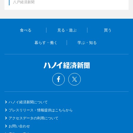
八戸経済新聞
食べる
見る・遊ぶ
買う
暮らす・働く
学ぶ・知る
ハノイ経済新聞について
プレスリリース・情報提供はこちらから
アクセスデータの利用について
お問い合わせ