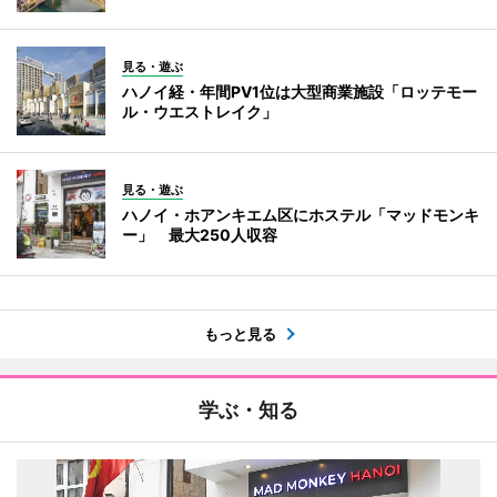
見る・遊ぶ
ハノイ経・年間PV1位は大型商業施設「ロッテモー
ル・ウエストレイク」
見る・遊ぶ
ハノイ・ホアンキエム区にホステル「マッドモンキ
ー」 最大250人収容
もっと見る
学ぶ・知る