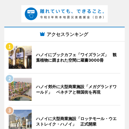
アクセスランキング
ハノイにブックカフェ「ワイズランズ」 観
葉植物に囲まれた空間に蔵書3000冊
ハノイ郊外に大型商業施設「メガグランドワ
ールド」 ベネチアと韓国街を再現
ハノイに大型商業施設「ロッテモール・ウエ
ストレイク・ハノイ」 正式開業