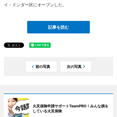
イ・ドンダー区にオープンした。
記事を読む
前の写真
次の写真
火災保険申請サポートTeamPRO！みんな損を
している火災保険