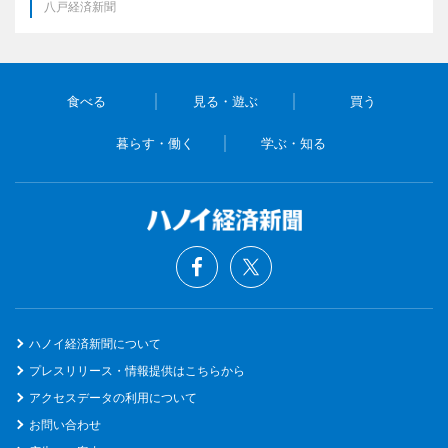
八戸経済新聞
食べる
見る・遊ぶ
買う
暮らす・働く
学ぶ・知る
ハノイ経済新聞について
プレスリリース・情報提供はこちらから
アクセスデータの利用について
お問い合わせ