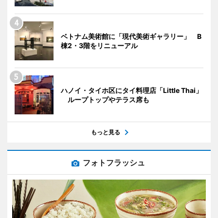
ベトナム美術館に「現代美術ギャラリー」 B
棟2・3階をリニューアル
ハノイ・タイホ区にタイ料理店「Little Thai」
ループトップやテラス席も
もっと見る
フォトフラッシュ