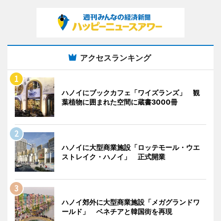
アクセスランキング
ハノイにブックカフェ「ワイズランズ」 観
葉植物に囲まれた空間に蔵書3000冊
ハノイに大型商業施設「ロッテモール・ウエ
ストレイク・ハノイ」 正式開業
ハノイ郊外に大型商業施設「メガグランドワ
ールド」 ベネチアと韓国街を再現