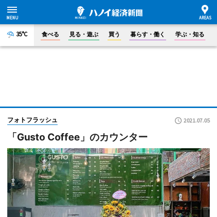
35°C
食べる
見る・遊ぶ
買う
暮らす・働く
学ぶ・知る
フォトフラッシュ
2021.07.05
「Gusto Coffee」のカウンター