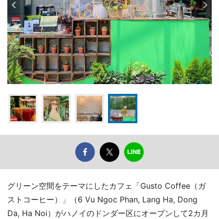
グリーン空間をテーマにしたカフェ「Gusto Coffee（ガ
ストコーヒー）」（6 Vu Ngoc Phan, Lang Ha, Dong
Da, Ha Noi）がハノイのドンダー区にオープンして2カ月