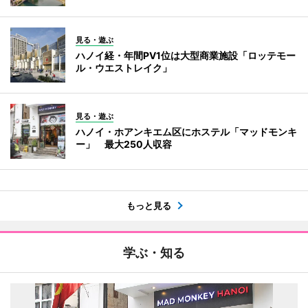
見る・遊ぶ
ハノイ経・年間PV1位は大型商業施設「ロッテモー
ル・ウエストレイク」
見る・遊ぶ
ハノイ・ホアンキエム区にホステル「マッドモンキ
ー」 最大250人収容
もっと見る
学ぶ・知る