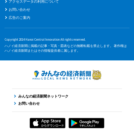
アクセスデータの利用について
お問い合わせ
広告のご案内
Copyright 2014 Hanoi Central Innovation All rights reserved.
ハノイ経済新聞に掲載の記事・写真・図表などの無断転載を禁止します。 著作権は
ハノイ経済新聞またはその情報提供者に属します。
みんなの経済新聞ネットワーク
お問い合わせ