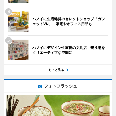
ハノイに生活雑貨のセレクトショップ「ガジ
ェットVN」 家電やオフィス用品も
ハノイにデザイン性重視の文具店 売り場を
クリエーティブな空間に
もっと見る
フォトフラッシュ