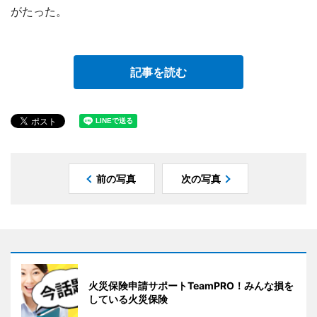
がたった。
記事を読む
前の写真
次の写真
火災保険申請サポートTeamPRO！みんな損を
している火災保険