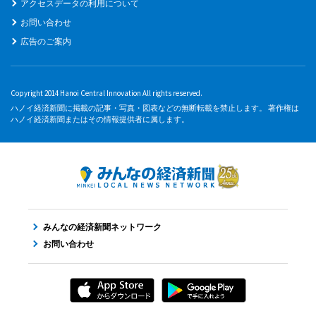
アクセスデータの利用について
お問い合わせ
広告のご案内
Copyright 2014 Hanoi Central Innovation All rights reserved.
ハノイ経済新聞に掲載の記事・写真・図表などの無断転載を禁止します。 著作権は
ハノイ経済新聞またはその情報提供者に属します。
みんなの経済新聞ネットワーク
お問い合わせ