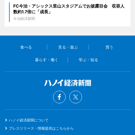
FC今治・アシックス里山スタジアムでお披露目会 収容人
数約1.7倍に「成長」
今治経済新聞
食べる
見る・遊ぶ
買う
暮らす・働く
学ぶ・知る
ハノイ経済新聞について
プレスリリース・情報提供はこちらから