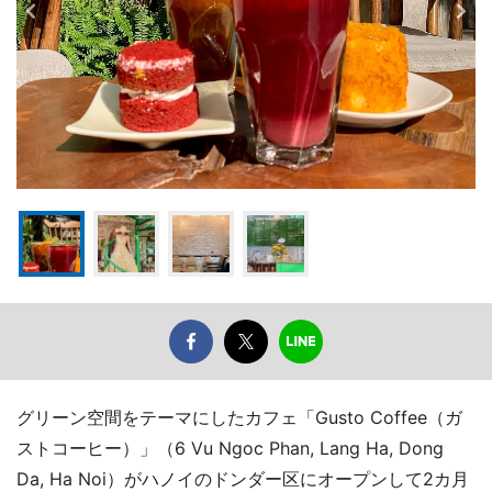
グリーン空間をテーマにしたカフェ「Gusto Coffee（ガ
ストコーヒー）」（6 Vu Ngoc Phan, Lang Ha, Dong
Da, Ha Noi）がハノイのドンダー区にオープンして2カ月