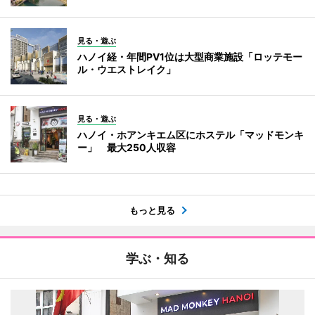
見る・遊ぶ
ハノイ経・年間PV1位は大型商業施設「ロッテモー
ル・ウエストレイク」
見る・遊ぶ
ハノイ・ホアンキエム区にホステル「マッドモンキ
ー」 最大250人収容
もっと見る
学ぶ・知る