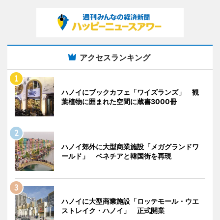
アクセスランキング
ハノイにブックカフェ「ワイズランズ」 観
葉植物に囲まれた空間に蔵書3000冊
ハノイ郊外に大型商業施設「メガグランドワ
ールド」 ベネチアと韓国街を再現
ハノイに大型商業施設「ロッテモール・ウエ
ストレイク・ハノイ」 正式開業