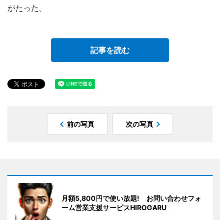
がたった。
記事を読む
前の写真
次の写真
月額5,800円で使い放題! お問い合わせフォ
ーム営業支援サーピスHIROGARU