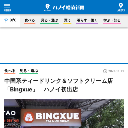
30°C
食べる
見る・遊ぶ
買う
暮らす・働く
学ぶ・知る
食べる
見る・遊ぶ
2023.11.13
中国系ティードリンク＆ソフトクリーム店
「Bingxue」 ハノイ初出店