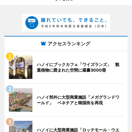
アクセスランキング
ハノイにブックカフェ「ワイズランズ」 観
葉植物に囲まれた空間に蔵書3000冊
ハノイ郊外に大型商業施設「メガグランドワ
ールド」 ベネチアと韓国街を再現
ハノイに大型商業施設「ロッテモール・ウエ