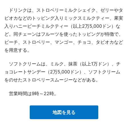
ドリンクは、ストロベリーミルクシェイク、ゼリーやタ
ピオカなどのトッピング入りミックスミルクティー、果実
入りハニーピーチミルクティー（以上2万5,000ドン）な
ど。同チェーンはフルーツを使ったトッピングが特徴で、
ピーチ、ストロベリー、マンゴー、チョコ、タピオカなど
を用意する。
ソフトクリームは、ミルク、抹茶（以上1万ドン）、チ
ョコレートサンデー（2万5,000ドン）、ソフトクリーム
をのせたストロベリースムージーなどがある。
営業時間は9時～22時。
地図を見る