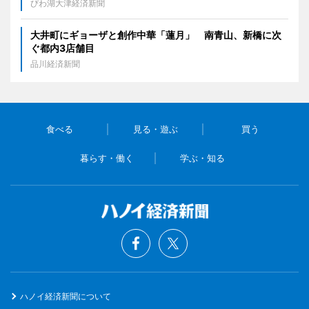
びわ湖大津経済新聞
大井町にギョーザと創作中華「蓮月」 南青山、新橋に次
ぐ都内3店舗目
品川経済新聞
食べる
見る・遊ぶ
買う
暮らす・働く
学ぶ・知る
ハノイ経済新聞について