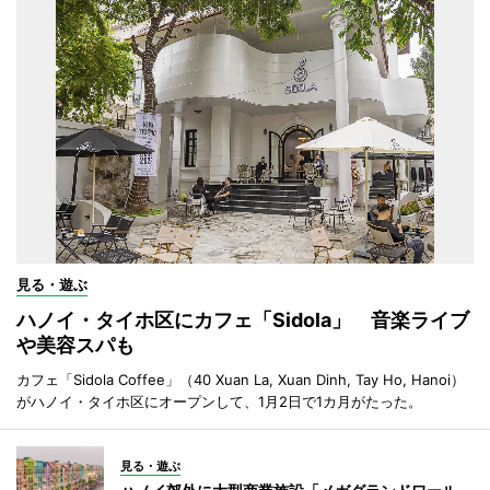
見る・遊ぶ
ハノイ・タイホ区にカフェ「Sidola」 音楽ライブ
や美容スパも
カフェ「Sidola Coffee」（40 Xuan La, Xuan Dinh, Tay Ho, Hanoi）
がハノイ・タイホ区にオープンして、1月2日で1カ月がたった。
見る・遊ぶ