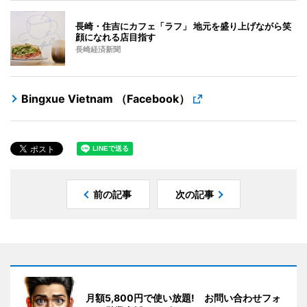
長崎・住吉にカフェ「ラフ」 地元を盛り上げながら笑
顔になれる店目指す
長崎経済新聞
Bingxue Vietnam （Facebook）
前の記事
次の記事
月額5,800円で使い放題! お問い合わせフォ