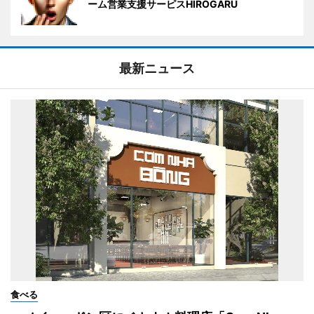
ーム営業支援サーピスHIROGARU
最新ニュース
食べる