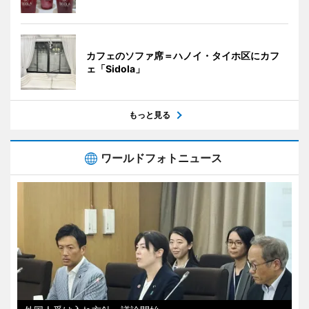
カフェのソファ席＝ハノイ・タイホ区にカフ
ェ「Sidola」
もっと見る
ワールドフォトニュース