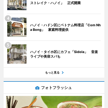
ストレイク・ハノイ」 正式開業
ハノイ・ハドン区にベトナム料理店「Com Nh
a Bong」 家庭料理提供
ハノイ・タイホ区にカフェ「Sidola」 音楽
ライブや美容スパも
もっと見る
フォトフラッシュ