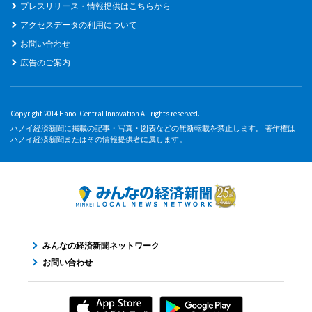
プレスリリース・情報提供はこちらから
アクセスデータの利用について
お問い合わせ
広告のご案内
Copyright 2014 Hanoi Central Innovation All rights reserved.
ハノイ経済新聞に掲載の記事・写真・図表などの無断転載を禁止します。 著作権は
ハノイ経済新聞またはその情報提供者に属します。
みんなの経済新聞ネットワーク
お問い合わせ