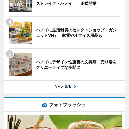
ストレイク・ハノイ」 正式開業
ハノイに生活雑貨のセレクトショップ「ガジ
ェットVN」 家電やオフィス用品も
ハノイにデザイン性重視の文具店 売り場を
クリエーティブな空間に
もっと見る
フォトフラッシュ