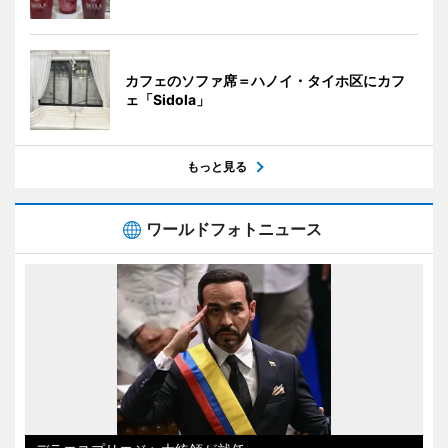
カフェのソファ席＝ハノイ・タイホ区にカフ
ェ「Sidola」
もっと見る
ワールドフォトニュース