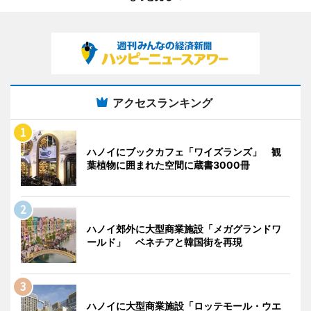
アクセスランキング
ハノイにブックカフェ「ワイズランズ」 観
葉植物に囲まれた空間に蔵書3000冊
ハノイ郊外に大型商業施設「メガグランドワ
ールド」 ベネチアと韓国街を再現
ハノイに大型商業施設「ロッテモール・ウエ