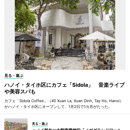
見る・遊ぶ
ハノイ・タイホ区にカフェ「Sidola」 音楽ライブ
や美容スパも
カフェ「Sidola Coffee」（40 Xuan La, Xuan Dinh, Tay Ho, Hanoi）
がハノイ・タイホ区にオープンして、1月2日で1カ月がたった。
見る・遊ぶ