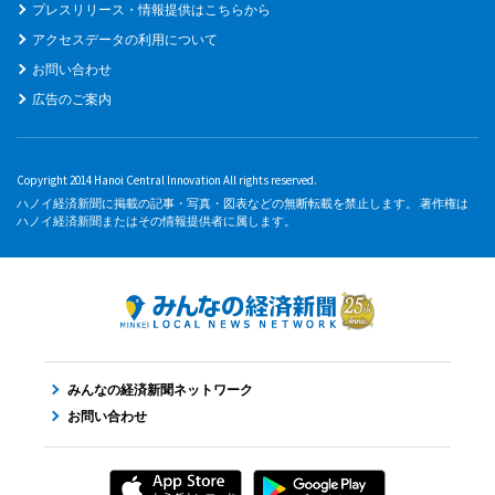
プレスリリース・情報提供はこちらから
アクセスデータの利用について
お問い合わせ
広告のご案内
Copyright 2014 Hanoi Central Innovation All rights reserved.
ハノイ経済新聞に掲載の記事・写真・図表などの無断転載を禁止します。 著作権は
ハノイ経済新聞またはその情報提供者に属します。
みんなの経済新聞ネットワーク
お問い合わせ