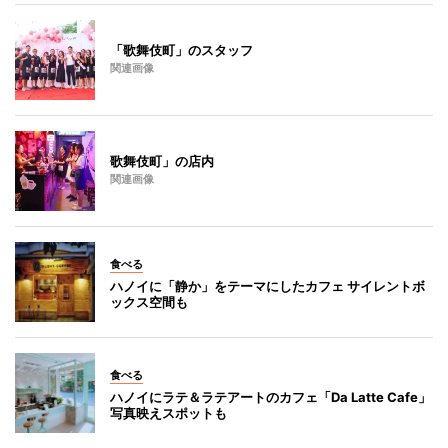
「歌舞伎町」のスタッフ
関連画像
歌舞伎町」の店内
関連画像
食べる
ハノイに「静か」をテーマにしたカフェ サイレントボ
ックス空間も
食べる
ハノイにラテ＆ラテアートのカフェ「Da Latte Cafe」
写真映えスポットも